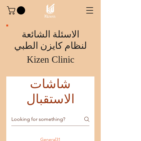
الاسئلة الشائعة
لنظام كايزن الطبي
Kizen Clinic
شاشات
الاستقبال
General31