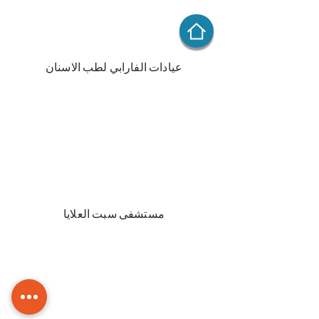
عيادات الفارابي لطب الاسنان
مستشفى سبت العلايا